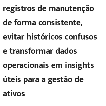
registros de manutenção
de forma consistente,
evitar históricos confusos
e transformar dados
operacionais em insights
úteis para a gestão de
ativos