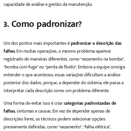
capacidade de análise e gestão da manutenção.
3. Como padronizar?
Um dos pontos mais importantes é
padronizar a descrição das
falhas
. Em muitas operações, o mesmo problema aparece
registrado de maneiras diferentes, como “vazamento na bomba”,
“bomba com fuga” ou “perda de fluido”. Embora a equipe consiga
entender o que aconteceu, essas variações dificultam a análise
posterior dos dados, porque, a depender do sistema, ele passa a
interpretar cada descrição como um problema diferente.
Uma forma de evitar isso é criar
categorias padronizadas de
falhas
, sintomas e causas. Em vez de depender apenas de
descrições livres, os técnicos podem selecionar opções
previamente definidas, como “vazamento”, “falha elétrica”,