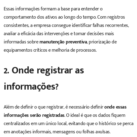
Essas informações formam a base para entender o
comportamento dos ativos ao longo do tempo. Com registros
consistentes, a empresa consegue identificar falhas recorrentes,
avaliar a eficácia das intervenções e tomar decisões mais
informadas sobre
manutenção preventiva
, priorização de
equipamentos críticos e melhoria de processos.
2. Onde registrar as
informações?
Além de definir o que registrar, é necessário definir
onde essas
informações serão registradas
. O ideal é que os dados fiquem
centralizados em um único local, evitando que o histórico se perca
em anotações informais, mensagens ou folhas avulsas.