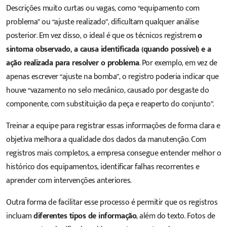
Descrições muito curtas ou vagas, como “equipamento com
problema” ou “ajuste realizado”, dificultam qualquer análise
posterior. Em vez disso, o ideal é que os técnicos registrem
o
sintoma observado, a causa identificada (quando possível) e a
ação realizada para resolver o problema
. Por exemplo, em vez de
apenas escrever “ajuste na bomba”, o registro poderia indicar que
houve “vazamento no selo mecânico, causado por desgaste do
componente, com substituição da peça e reaperto do conjunto”.
Treinar a equipe para registrar essas informações de forma clara e
objetiva melhora a qualidade dos dados da manutenção. Com
registros mais completos, a empresa consegue entender melhor o
histórico dos equipamentos, identificar falhas recorrentes e
aprender com intervenções anteriores.
Outra forma de facilitar esse processo é permitir que os registros
incluam
diferentes tipos de informação
, além do texto. Fotos de