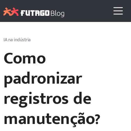
IA na indústria
Como
padronizar
registros de
manutenção?