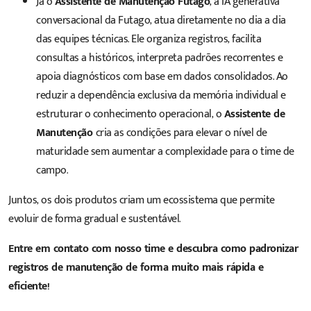
Já o
Assistente de Manutenção Futago
, a IA generativa
conversacional da Futago, atua diretamente no dia a dia
das equipes técnicas. Ele organiza registros, facilita
consultas a históricos, interpreta padrões recorrentes e
apoia diagnósticos com base em dados consolidados. Ao
reduzir a dependência exclusiva da memória individual e
estruturar o conhecimento operacional, o
Assistente de
Manutenção
cria as condições para elevar o nível de
maturidade sem aumentar a complexidade para o time de
campo.
Juntos, os dois produtos criam um ecossistema que permite
evoluir de forma gradual e sustentável.
Entre em contato com nosso time e descubra como padronizar
registros de manutenção de forma muito mais rápida e
eficiente!