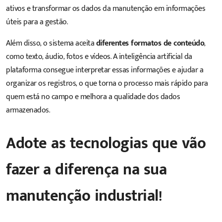
ativos e transformar os dados da manutenção em informações
úteis para a gestão.
Além disso, o sistema aceita
diferentes formatos de conteúdo
,
como texto, áudio, fotos e vídeos. A inteligência artificial da
plataforma consegue interpretar essas informações e ajudar a
organizar os registros, o que torna o processo mais rápido para
quem está no campo e melhora a qualidade dos dados
armazenados.
Adote as tecnologias que vão
fazer a diferença na sua
manutenção industrial!