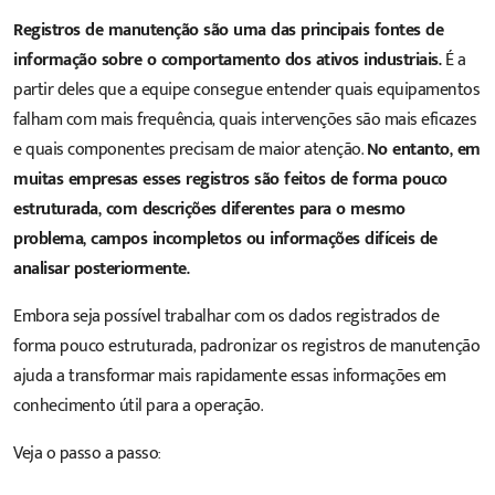
Registros de manutenção são uma das principais fontes de
informação sobre o comportamento dos ativos industriais.
É a
partir deles que a equipe consegue entender quais equipamentos
falham com mais frequência, quais intervenções são mais eficazes
e quais componentes precisam de maior atenção.
No entanto, em
muitas empresas esses registros são feitos de forma pouco
estruturada, com descrições diferentes para o mesmo
problema, campos incompletos ou informações difíceis de
analisar posteriormente.
Embora seja possível trabalhar com os dados registrados de
forma pouco estruturada, padronizar os registros de manutenção
ajuda a transformar mais rapidamente essas informações em
conhecimento útil para a operação.
Veja o passo a passo: