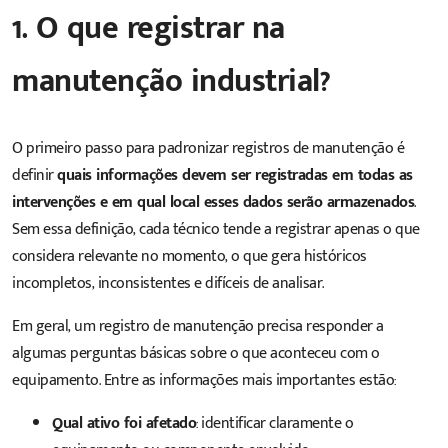
1. O que registrar na
manutenção industrial?
O primeiro passo para padronizar registros de manutenção é
definir
quais informações devem ser registradas em todas as
intervenções e em qual local esses dados serão armazenados
.
Sem essa definição, cada técnico tende a registrar apenas o que
considera relevante no momento, o que gera históricos
incompletos, inconsistentes e difíceis de analisar.
Em geral, um registro de manutenção precisa responder a
algumas perguntas básicas sobre o que aconteceu com o
equipamento. Entre as informações mais importantes estão:
Qual ativo foi afetado
: identificar claramente o