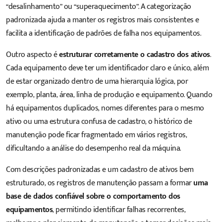
“desalinhamento” ou “superaquecimento”. A categorização
padronizada ajuda a manter os registros mais consistentes e
facilita a identificação de padrões de falha nos equipamentos.
Outro aspecto é
estruturar corretamente o cadastro dos ativos
.
Cada equipamento deve ter um identificador claro e único, além
de estar organizado dentro de uma hierarquia lógica, por
exemplo, planta, área, linha de produção e equipamento. Quando
há equipamentos duplicados, nomes diferentes para o mesmo
ativo ou uma estrutura confusa de cadastro, o histórico de
manutenção pode ficar fragmentado em vários registros,
dificultando a análise do desempenho real da máquina.
Com descrições padronizadas e um cadastro de ativos bem
estruturado, os registros de manutenção passam a formar
uma
base de dados confiável sobre o comportamento dos
equipamentos
, permitindo identificar falhas recorrentes,