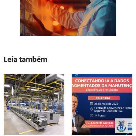
Leia também