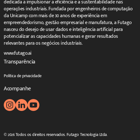
dedicada a impulsionar a eficiência e a sustentabilidade nas
operações industriais. Fundada por engenheiros de computação
da Unicamp com mais de 30 anos de experiência em
empreendedorismo, gestão empresarial e manufatura, a Futago
nasceu do desejo de usar dados e inteligência artificial para
potencializar as capacidades humanas e gerar resultados
relevantes para os negócios industriais.
www.futago.ai
Transparência
Política de privacidade
Acompanhe
© 2026 Todos os direitos reservados. Futago Tecnologia Ltda.