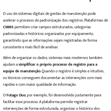
O uso de sistemas digitais de gestão de manutenção pode
acelerar o processo de padronização dos registros. Plataformas de
CMMS
permitem criar campos estruturados, categorias
padronizadas e históricos organizados por equipamento,
garantindo que as informações sejam registradas de forma
consistente e mais fácil de analisar.
Além de organizar os dados, sistemas mais modernos também
ajudam a
simplificar o próprio processo de registro para a
equipe de manutenção
. Quando o registro é simples e intuitivo,
os técnicos conseguem documentar as intervenções com mais
rapidez e com maior qualidade de informação.
O
Futago Duo
, por exemplo, foi desenvolvido justamente para
facilitar esse processo. A plataforma permite registrar
intervenções de forma estruturada, organizar o histórico dos