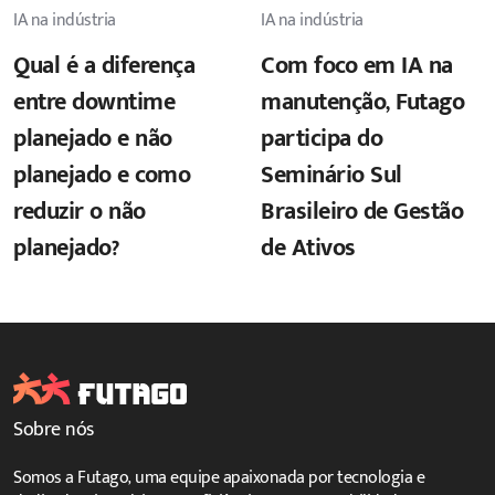
IA na indústria
IA na indústria
Qual é a diferença
Com foco em IA na
entre downtime
manutenção, Futago
planejado e não
participa do
planejado e como
Seminário Sul
reduzir o não
Brasileiro de Gestão
planejado?
de Ativos
Sobre nós
Somos a Futago, uma equipe apaixonada por tecnologia e