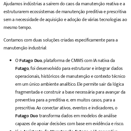
Ajudamos indústrias a saírem do caos da manutenção reativa e a
estruturarem ecossistemas de manutenção preditiva e prescritiva
sem a necessidade de aquisição e adoção de várias tecnologias ao
mesmo tempo.
Contamos com duas soluções criadas especificamente para a
manutenção industrial:
O
Futago Duo
, plataforma de CMMS com IA nativa da
Futago
, foi desenvolvido para estruturar e integrar dados
operacionais, históricos de manutenção e contexto técnico
em um único ambiente analítico. Ele permite sair da lógica
fragmentada e construir a base necessária para avançar da
preventiva para a preditiva e, em muitos casos, para a
prescritiva. Ao conectar ativos, eventos e indicadores, o
Futago Duo
transforma dados em modelos de análise
capazes de apoiar decisões com base em evidência e risco.