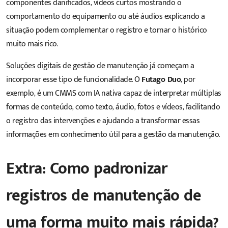
componentes danificados, vídeos curtos mostrando o
comportamento do equipamento ou até áudios explicando a
situação podem complementar o registro e tornar o histórico
muito mais rico.
Soluções digitais de gestão de manutenção já começam a
incorporar esse tipo de funcionalidade. O
Futago Duo
, por
exemplo, é um CMMS com IA nativa capaz de interpretar múltiplas
formas de conteúdo, como texto, áudio, fotos e vídeos, facilitando
o registro das intervenções e ajudando a transformar essas
informações em conhecimento útil para a gestão da manutenção.
Extra: Como padronizar
registros de manutenção de
uma forma muito mais rápida?