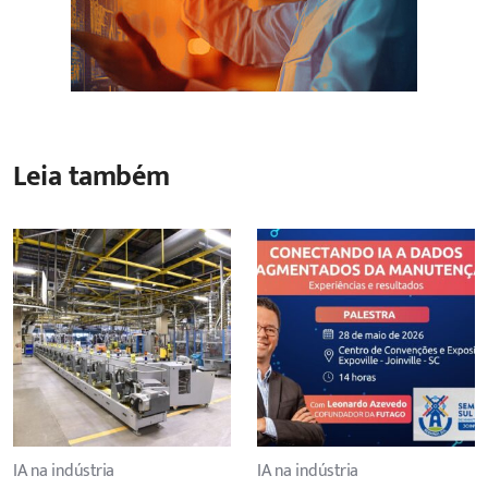
Leia também
IA na indústria
IA na indústria