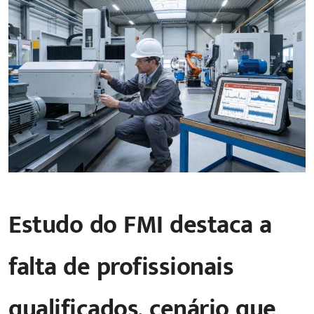
Estudo do FMI destaca a
falta de profissionais
qualificados, cenário que