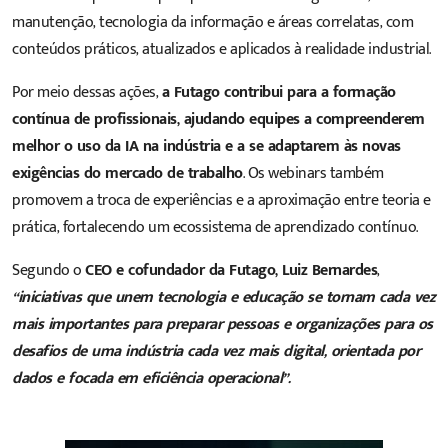
manutenção, tecnologia da informação e áreas correlatas, com
conteúdos práticos, atualizados e aplicados à realidade industrial.
Por meio dessas ações,
a Futago contribui para a formação
contínua de profissionais, ajudando equipes a compreenderem
melhor o uso da IA na indústria e a se adaptarem às novas
exigências do mercado de trabalho
. Os webinars também
promovem a troca de experiências e a aproximação entre teoria e
prática, fortalecendo um ecossistema de aprendizado contínuo.
Segundo o
CEO e cofundador da Futago, Luiz Bernardes
,
“iniciativas que unem tecnologia e educação se tornam cada vez
mais importantes para preparar pessoas e organizações para os
desafios de uma indústria cada vez mais digital, orientada por
dados e focada em eficiência operacional”.