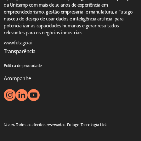
da Unicamp com mais de 30 anos de experiência em
empreendedorismo, gestão empresarial e manufatura, a Futago
nasceu do desejo de usar dados e inteligência artificial para
potencializar as capacidades humanas e gerar resultados
relevantes para os negócios industriais.
www.futago.ai
Transparência
Política de privacidade
Acompanhe
© 2026 Todos os direitos reservados. Futago Tecnologia Ltda.