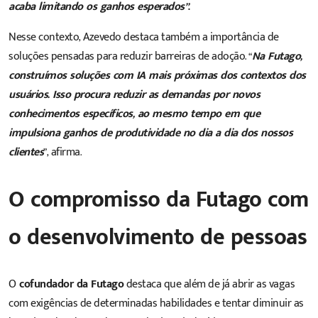
acaba limitando os ganhos esperados”
.
Nesse contexto, Azevedo destaca também a importância de
soluções pensadas para reduzir barreiras de adoção. “
Na Futago,
construímos soluções com IA mais próximas dos contextos dos
usuários. Isso procura reduzir as demandas por novos
conhecimentos específicos, ao mesmo tempo em que
impulsiona ganhos de produtividade no dia a dia dos nossos
clientes
”, afirma.
O compromisso da Futago com
o desenvolvimento de pessoas
O
cofundador da Futago
destaca que além de já abrir as vagas
com exigências de determinadas habilidades e tentar diminuir as