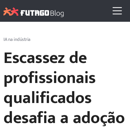
IA na indústria
Escassez de
profissionais
qualificados
desafia a adoção