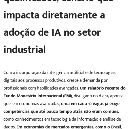
impacta diretamente a
adoção de IA no setor
industrial
Com a incorporação da inteligência artificial e de tecnologias
digitais aos processos produtivos, cresce a demanda por
profissionais com habilidades avançadas.
Um relatório recente do
Fundo Monetário Internacional (FMI)
, divulgado no dia 14, aponta
que, em economias avançadas,
uma em cada 10 vagas já exige
competências que até pouco tempo atrás não eram comuns
,
como conhecimentos em tecnologia da informação e análise de
dados.
Em economias de mercados emergentes, como o Brasil,