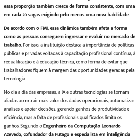
essa proporção também cresce de forma consistente, com uma
em cada 20 vagas exigindo pelo menos uma nova habilidade.
De acordo com o FMI, essa dinâmica também afeta a forma
como as pessoas conseguem ingressar e evoluir no mercado de
trabalho.
Por isso, a instituição destaca a importância de políticas
públicas e privadas voltadas à capacitação profissional contínua, à
requalificação e à educação técnica, como forma de evitar que
trabalhadores fiquem à margem das oportunidades geradas pela
tecnologia.
No dia a dia das empresas, a IA e outras tecnologias se tornam
aliadas ao extrair mais valor dos dados operacionais, automatizar
análises e apoiar decisões, gerando ganhos de produtividade e
eficiência, mas a falta de profissionais qualificados limita os
ganhos. Segundo o
Engenheiro da Computação
Leonardo
Azevedo
, cofundador da Futago e especialista em inteligência