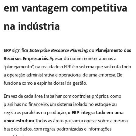
em vantagem competitiva
na indústria
ERP
significa
Enterprise Resource Planning
, ou
Planejamento dos
Recursos Empresariais
. Apesar do nome remeter apenas a
“planejamento”, na realidade o ERP é o sistema que sustenta toda
a operação administrativa e operacional de uma empresa. Ele
funciona como a espinha dorsal da gestão.
Em vez de cada área trabalhar com controles próprios, como
planilhas no financeiro, um sistema isolado no estoque ou
registros paralelos na produção,
o ERP integra tudo em uma
única estrutura
. Todas as áreas passam a operar sobre a mesma
base de dados, com regras padronizadas e informações