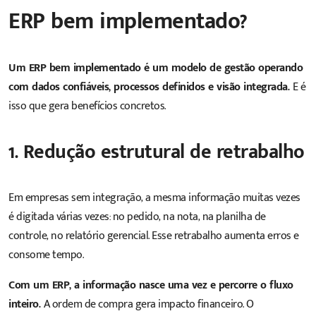
ERP bem implementado?
Um ERP bem implementado é um modelo de gestão operando
com dados confiáveis, processos definidos e visão integrada.
E é
isso que gera benefícios concretos.
1. Redução estrutural de retrabalho
Em empresas sem integração, a mesma informação muitas vezes
é digitada várias vezes: no pedido, na nota, na planilha de
controle, no relatório gerencial. Esse retrabalho aumenta erros e
consome tempo.
Com um ERP, a informação nasce uma vez e percorre o fluxo
inteiro.
A ordem de compra gera impacto financeiro. O