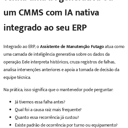
um CMMS com IA nativa
integrado ao seu ERP
Integrado ao ERP, o
Assistente de Manutenção Futago
atua como
uma camada de inteligência generativa sobre os dados da
operação. Eele interpreta históricos, cruza registros de falhas,
analisa intervenções anteriores e apoia a tomada de decisão da
equipe técnica.
Na prática, isso significa que o mantenedor pode perguntar:
Já tivemos essa falha antes?
Qual foi a causa raiz mais frequente?
Quanto essa recorrência já custou?
Existe padrão de ocorrência por turno ou equipamento?