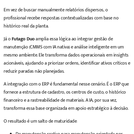
Em vez de buscar manualmente relatórios dispersos, o
profissional recebe respostas contextualizadas com base no
histórico real da planta.
Já o
Futago Duo
amplia essa lógica ao integrar gestão de
manutenção (
CMMS
com IA nativa) e análise inteligente em um
mesmo ambiente. Ele transforma dados operacionais em insights
acionáveis, ajudando a priorizar ordens, identificar ativos críticos e
reduzir paradas não planejadas.
A integração com o ERP é fundamental nesse cenário. É o ERP que
fornece a estrutura de cadastro, os centros de custo, o histórico
financeiro e a rastreabilidade de materiais. A IA, por sua vez,
transforma essa base organizada em apoio estratégico à decisão.
O resultado é um salto de maturidade: