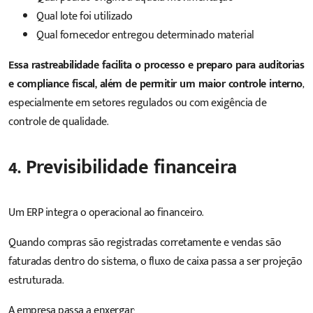
Qual lote foi utilizado
Qual fornecedor entregou determinado material
Essa rastreabilidade facilita o processo e preparo para auditorias
e compliance fiscal, além de permitir um maior controle interno
,
especialmente em setores regulados ou com exigência de
controle de qualidade.
4. Previsibilidade financeira
Um ERP integra o operacional ao financeiro.
Quando compras são registradas corretamente e vendas são
faturadas dentro do sistema, o fluxo de caixa passa a ser projeção
estruturada.
A empresa passa a enxergar: