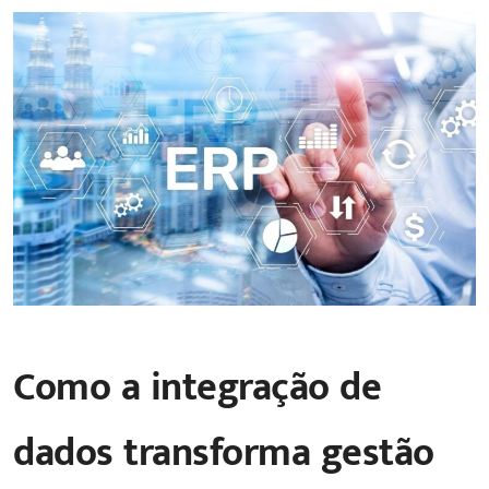
Como a integração de
dados transforma gestão