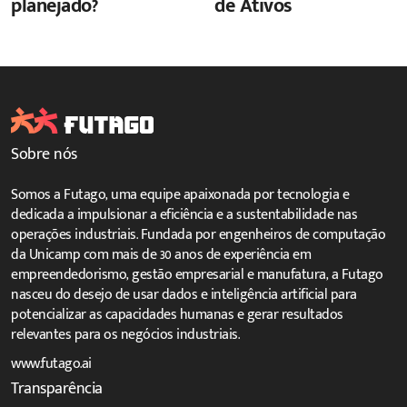
planejado?
de Ativos
Sobre nós
Somos a Futago, uma equipe apaixonada por tecnologia e
dedicada a impulsionar a eficiência e a sustentabilidade nas
operações industriais. Fundada por engenheiros de computação
da Unicamp com mais de 30 anos de experiência em
empreendedorismo, gestão empresarial e manufatura, a Futago
nasceu do desejo de usar dados e inteligência artificial para
potencializar as capacidades humanas e gerar resultados
relevantes para os negócios industriais.
www.futago.ai
Transparência