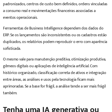
padronizados, centros de custo bem definidos, ordens vinculadas
a consumo real e movimentações financeiras associadas a
eventos operacionais.
Ferramentas de Business Intelligence dependem dos dados do
ERP. Se os lançamentos são inconsistentes ou os cadastros estão
duplicados, os relatórios podem reproduzir o erro com aparência
sofisticada.
O mesmo vale para manutenção preditiva, otimização produtiva,
gêmeos digitais ou aplicações de inteligência artificial. Com
histórico organizado, classificação correta de ativos e integração
entre áreas, as análises e usos pela tecnologia ficam mais
aprimoradas. Se a base for frágil, a análise tende a ser mais frágil
também.
Tenha uma IA generativa ou