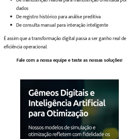
De manutenção reativa para manutenção orientada por
dados
De registro histórico para análise preditiva
De consulta manual para interação inteligente
É assim que a transformação digital passa a ser ganho real de
eficiência operacional.
Fale com a nossa equipe e teste as nossas soluções!