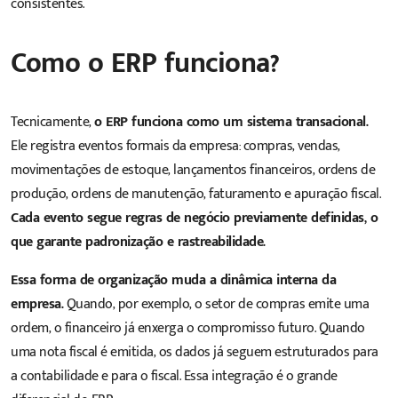
consistentes.
Como o ERP funciona?
Tecnicamente,
o ERP funciona como um sistema transacional.
Ele registra eventos formais da empresa: compras, vendas,
movimentações de estoque, lançamentos financeiros, ordens de
produção, ordens de manutenção, faturamento e apuração fiscal.
Cada evento segue regras de negócio previamente definidas, o
que garante padronização e rastreabilidade.
Essa forma de organização muda a dinâmica interna da
empresa.
Quando, por exemplo, o setor de compras emite uma
ordem, o financeiro já enxerga o compromisso futuro. Quando
uma nota fiscal é emitida, os dados já seguem estruturados para
a contabilidade e para o fiscal. Essa integração é o grande