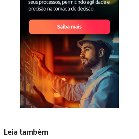
Leia também