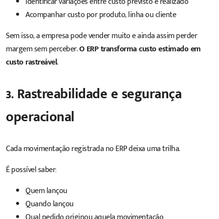
Identificar variações entre custo previsto e realizado
Acompanhar custo por produto, linha ou cliente
Sem isso, a empresa pode vender muito e ainda assim perder
margem sem perceber.
O ERP transforma custo estimado em
custo rastreável.
3. Rastreabilidade e segurança
operacional
Cada movimentação registrada no ERP deixa uma trilha.
É possível saber:
Quem lançou
Quando lançou
Qual pedido originou aquela movimentação