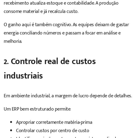
recebimento atualiza estoque e contabilidade. A produção
consome material e já recalcula custo.
O ganho aqui é também cognitivo. As equipes deixam de gastar
energia conciliando números e passam a focar em análise e
melhoria.
2. Controle real de custos
industriais
Em ambiente industrial, a margem de lucro depende de detalhes.
Um ERP bem estruturado permite:
Apropriar corretamente matéria-prima
Controlar custos por centro de custo