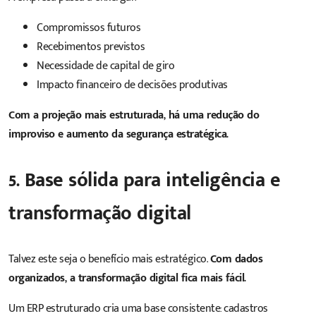
Compromissos futuros
Recebimentos previstos
Necessidade de capital de giro
Impacto financeiro de decisões produtivas
Com a projeção mais estruturada, há uma redução do
improviso e aumento da segurança estratégica.
5. Base sólida para inteligência e
transformação digital
Talvez este seja o benefício mais estratégico.
Com dados
organizados, a transformação digital fica mais fácil.
Um ERP estruturado cria uma base consistente: cadastros