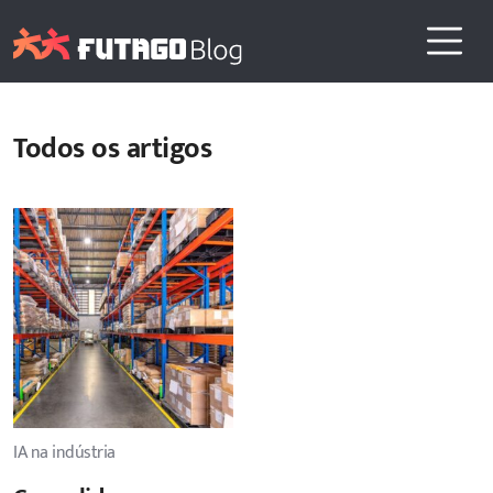
Todos os artigos
IA na indústria