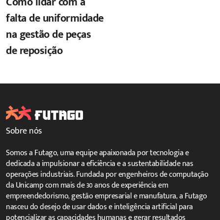
Como lidar com a
falta de uniformidade
na gestão de peças
de reposição
Sobre nós
Somos a Futago, uma equipe apaixonada por tecnologia e
dedicada a impulsionar a eficiência e a sustentabilidade nas
operações industriais. Fundada por engenheiros de computação
da Unicamp com mais de 30 anos de experiência em
empreendedorismo, gestão empresarial e manufatura, a Futago
nasceu do desejo de usar dados e inteligência artificial para
potencializar as capacidades humanas e gerar resultados