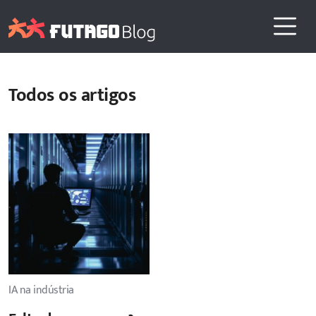
Todos os artigos
IA na indústria