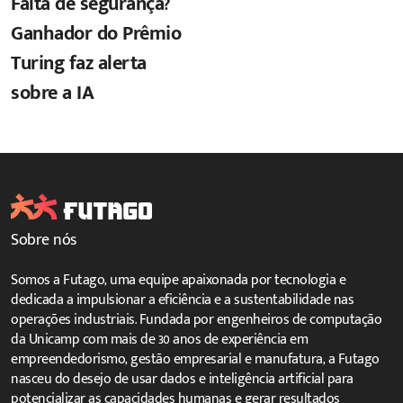
Falta de segurança?
Ganhador do Prêmio
Turing faz alerta
sobre a IA
Sobre nós
Somos a Futago, uma equipe apaixonada por tecnologia e
dedicada a impulsionar a eficiência e a sustentabilidade nas
operações industriais. Fundada por engenheiros de computação
da Unicamp com mais de 30 anos de experiência em
empreendedorismo, gestão empresarial e manufatura, a Futago
nasceu do desejo de usar dados e inteligência artificial para
potencializar as capacidades humanas e gerar resultados