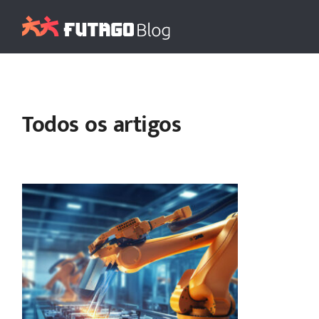
Todos os artigos