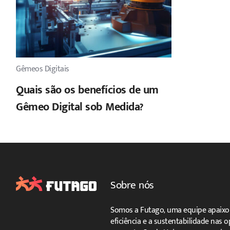
Gêmeos Digitais
Quais são os benefícios de um
Gêmeo Digital sob Medida?
Sobre nós
Somos a Futago, uma equipe apaixon
eficiência e a sustentabilidade nas 