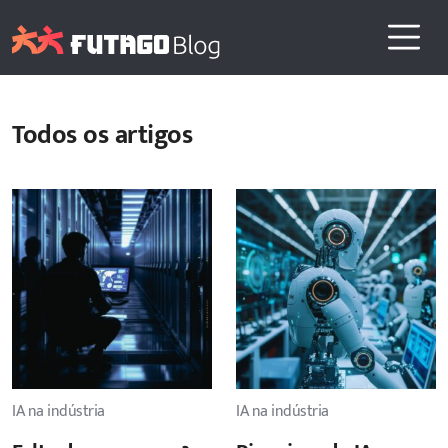
Todos os artigos
IA na indústria
IA na indústria