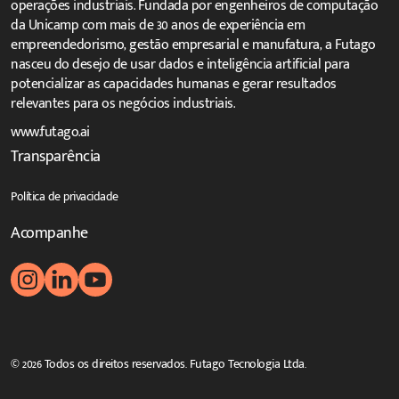
operações industriais. Fundada por engenheiros de computação
da Unicamp com mais de 30 anos de experiência em
empreendedorismo, gestão empresarial e manufatura, a Futago
nasceu do desejo de usar dados e inteligência artificial para
potencializar as capacidades humanas e gerar resultados
relevantes para os negócios industriais.
www.futago.ai
Transparência
Política de privacidade
Acompanhe
© 2026 Todos os direitos reservados. Futago Tecnologia Ltda.