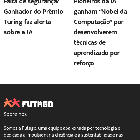
Falta de segurança?
Pioneiros da IA
Ganhador do Prêmio
ganham “Nobel da
Turing faz alerta
Computação” por
sobre a IA
desenvolverem
técnicas de
aprendizado por
reforço
Sobre nós
Somos a Futago, uma equipe apaixonada por tecnologia e
dedicada a impulsionar a eficiência e a sustentabilidade nas