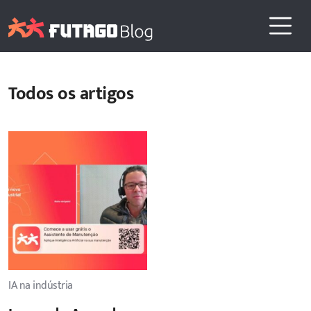
Todos os artigos
IA na indústria