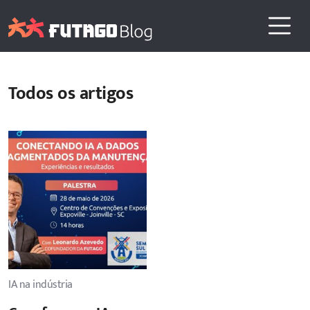
Todos os artigos
IA na indústria