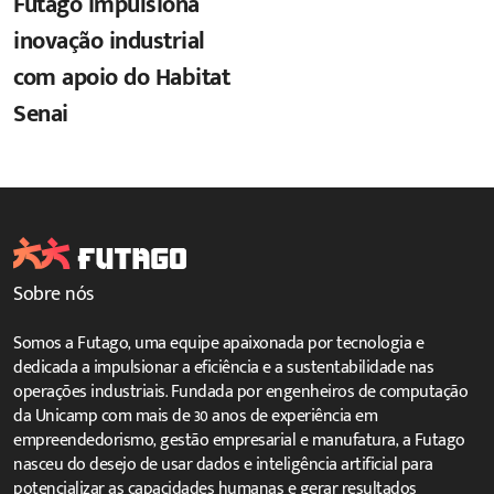
Futago impulsiona
inovação industrial
com apoio do Habitat
Senai
Sobre nós
Somos a Futago, uma equipe apaixonada por tecnologia e
dedicada a impulsionar a eficiência e a sustentabilidade nas
operações industriais. Fundada por engenheiros de computação
da Unicamp com mais de 30 anos de experiência em
empreendedorismo, gestão empresarial e manufatura, a Futago
nasceu do desejo de usar dados e inteligência artificial para
potencializar as capacidades humanas e gerar resultados