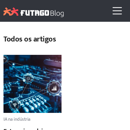
Todos os artigos
IA na indústria