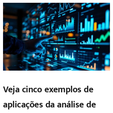
Veja cinco exemplos de
aplicações da análise de