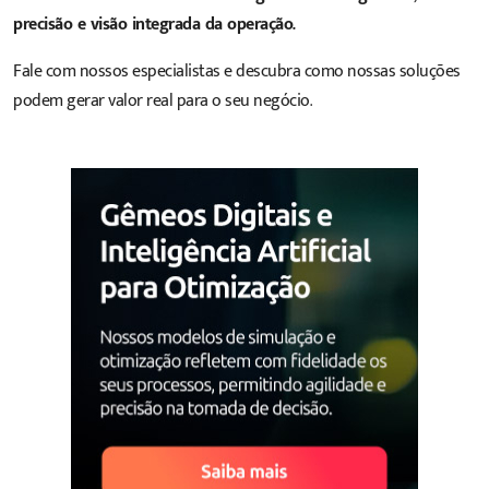
precisão e visão integrada da operação.
Fale com nossos especialistas
e descubra como nossas soluções
podem gerar valor real para o seu negócio.