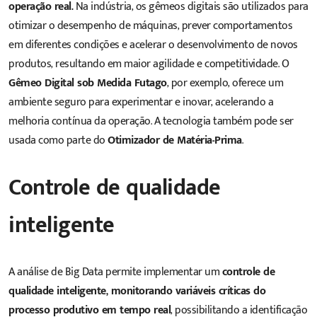
operação real.
Na indústria, os gêmeos digitais são utilizados para
otimizar o desempenho de máquinas, prever comportamentos
em diferentes condições e acelerar o desenvolvimento de novos
produtos, resultando em maior agilidade e competitividade. O
Gêmeo Digital sob Medida Futago
, por exemplo, oferece um
ambiente seguro para experimentar e inovar, acelerando a
melhoria contínua da operação. A tecnologia também pode ser
usada como parte do
Otimizador de Matéria-Prima
.
Controle de qualidade
inteligente
A análise de Big Data permite implementar um
controle de
qualidade inteligente, monitorando variáveis críticas do
processo produtivo em tempo real
, possibilitando a identificação