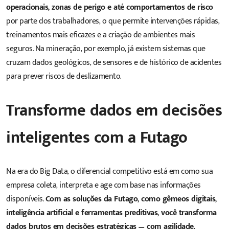
operacionais, zonas de perigo e até comportamentos de risco
por parte dos trabalhadores, o que permite intervenções rápidas,
treinamentos mais eficazes e a criação de ambientes mais
seguros. Na mineração, por exemplo, já existem sistemas que
cruzam dados geológicos, de sensores e de histórico de acidentes
para prever riscos de deslizamento.
Transforme dados em decisões
inteligentes com a Futago
Na era do Big Data, o diferencial competitivo está em como sua
empresa coleta, interpreta e age com base nas informações
disponíveis.
Com as soluções da Futago, como gêmeos digitais,
inteligência artificial e ferramentas preditivas, você transforma
dados brutos em decisões estratégicas — com agilidade,