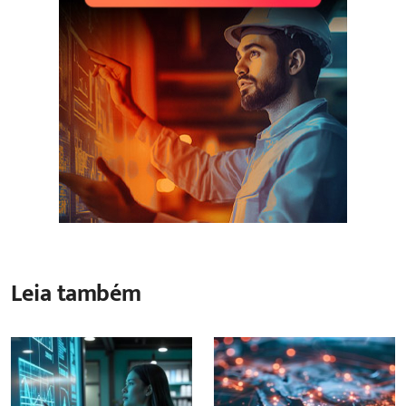
Leia também