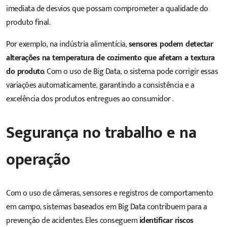
imediata de desvios que possam comprometer a qualidade do
produto final.
Por exemplo, na indústria alimentícia,
sensores podem detectar
alterações na temperatura de cozimento que afetam a textura
do produto
. Com o uso de Big Data, o sistema pode corrigir essas
variações automaticamente, garantindo a consistência e a
excelência dos produtos entregues ao consumidor .
Segurança no trabalho e na
operação
Com o uso de câmeras, sensores e registros de comportamento
em campo, sistemas baseados em Big Data contribuem para a
prevenção de acidentes. Eles conseguem
identificar riscos