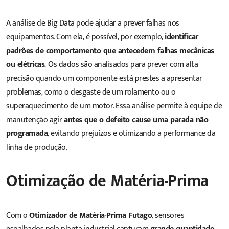
A análise de Big Data pode ajudar a prever falhas nos
equipamentos. Com ela, é possível, por exemplo,
identificar
padrões de comportamento que antecedem falhas mecânicas
ou elétricas.
Os dados são analisados para prever com alta
precisão quando um componente está prestes a apresentar
problemas, como o desgaste de um rolamento ou o
superaquecimento de um motor. Essa análise permite à equipe de
manutenção agir
antes que o defeito cause uma parada não
programada
, evitando prejuízos e otimizando a performance da
linha de produção.
Otimização de Matéria-Prima
Com o
Otimizador de Matéria-Prima Futago
, sensores