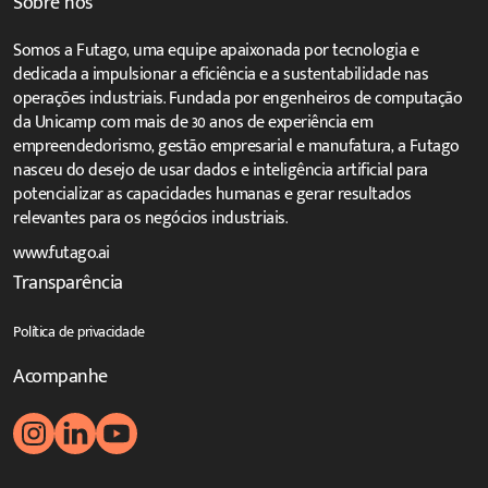
Sobre nós
Somos a Futago, uma equipe apaixonada por tecnologia e
dedicada a impulsionar a eficiência e a sustentabilidade nas
operações industriais. Fundada por engenheiros de computação
da Unicamp com mais de 30 anos de experiência em
empreendedorismo, gestão empresarial e manufatura, a Futago
nasceu do desejo de usar dados e inteligência artificial para
potencializar as capacidades humanas e gerar resultados
relevantes para os negócios industriais.
www.futago.ai
Transparência
Política de privacidade
Acompanhe