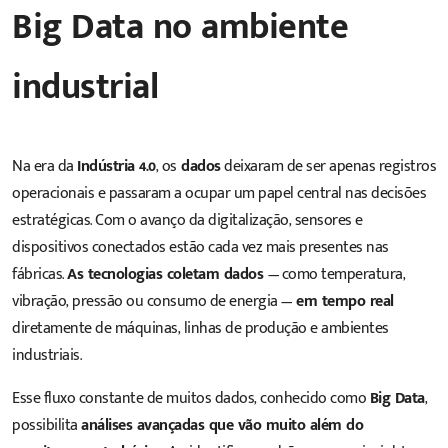
Big Data no ambiente
industrial
Na era da
Indústria 4.0
, os
dados
deixaram de ser apenas registros
operacionais e passaram a ocupar um papel central nas decisões
estratégicas. Com o avanço da digitalização, sensores e
dispositivos conectados estão cada vez mais presentes nas
fábricas.
As tecnologias coletam dados
— como temperatura,
vibração, pressão ou consumo de energia —
em tempo real
diretamente de máquinas, linhas de produção e ambientes
industriais.
Esse fluxo constante de muitos dados, conhecido como
Big Data
,
possibilita
análises avançadas que vão muito além do