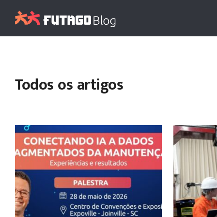
Todos os artigos