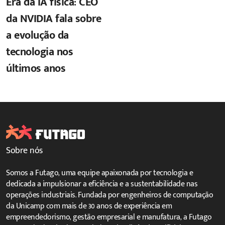
Era da IA física: CEO
da NVIDIA fala sobre
a evolução da
tecnologia nos
últimos anos
Sobre nós
Somos a Futago, uma equipe apaixonada por tecnologia e
dedicada a impulsionar a eficiência e a sustentabilidade nas
operações industriais. Fundada por engenheiros de computação
da Unicamp com mais de 30 anos de experiência em
empreendedorismo, gestão empresarial e manufatura, a Futago