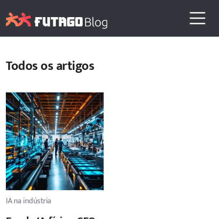
Todos os artigos
IA na indústria